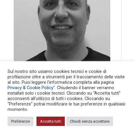
Sul nostro sito usiamo cookies tecnici e cookie di
Simone Viagi
profilazione oltre a strumenti per il tracciamento delle visite
al sito. Puoi leggere l'informatica completa alla pagina
Senior Backend Developer
Privacy & Cookie Policy"
. Chiudendo il banner verranno
installati solo i cookie tecnici. Cliccando su “Accetta tutti”
acconsenti all'utilizzo di tutti i cookies. Cliccando su
"Preferenze" potrai modificare le tue preferenze in qualsiasi
momento.
Preferenze
Accetta tutti
Chiudi senza accettare