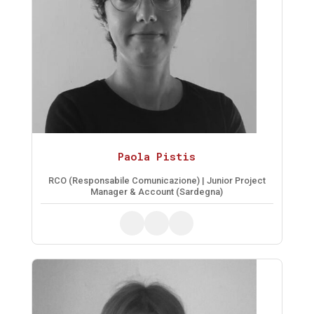
Paola Pistis
RCO (Responsabile Comunicazione) | Junior Project
Manager & Account (Sardegna)