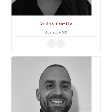
Giulia Gentile
Operatore GIS