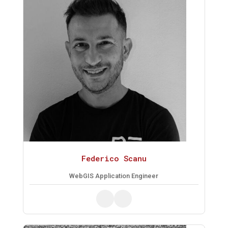
Federico Scanu
WebGIS Application Engineer