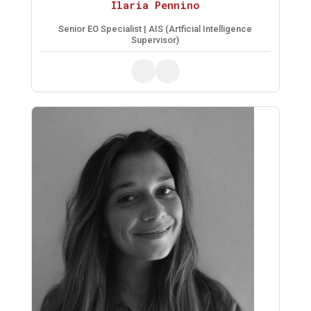
Ilaria Pennino
Senior EO Specialist | AIS (Artficial Intelligence
Supervisor)