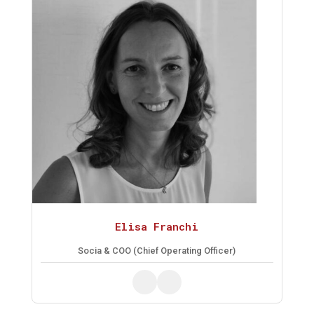
Elisa Franchi
Socia & COO (Chief Operating Officer)