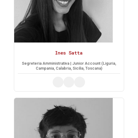
Ines Satta
Segreteria Amministrativa | Junior Account (Liguria,
Campania, Calabria, Sicilia, Toscana)