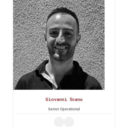
Giovanni Scanu
Senior Operational