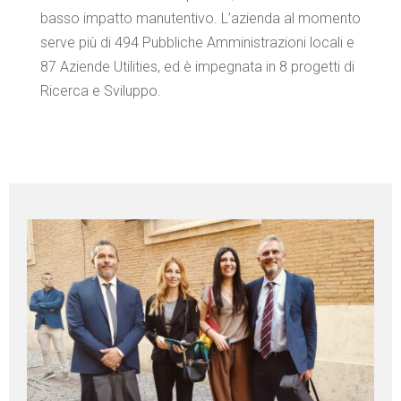
basso impatto manutentivo. L’azienda al momento
serve più di 494 Pubbliche Amministrazioni locali e
87 Aziende Utilities, ed è impegnata in 8 progetti di
Ricerca e Sviluppo.