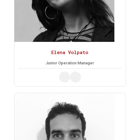
Elena Volpato
Junior Operation Manager