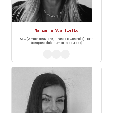
Marianna Scarfiello
AFC (Amministrazione, Finanza e Controllo) | RHR
(Responsabile Human Resources)