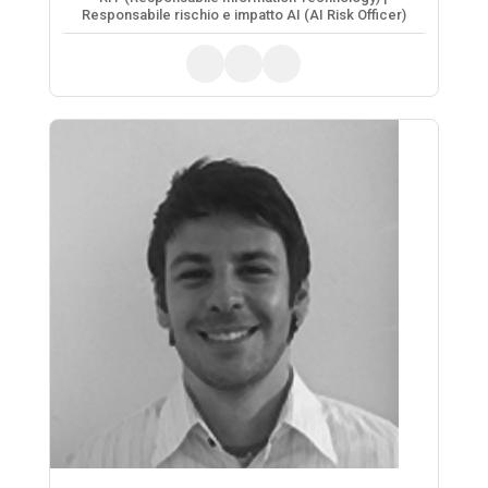
Responsabile rischio e impatto AI (AI Risk Officer)