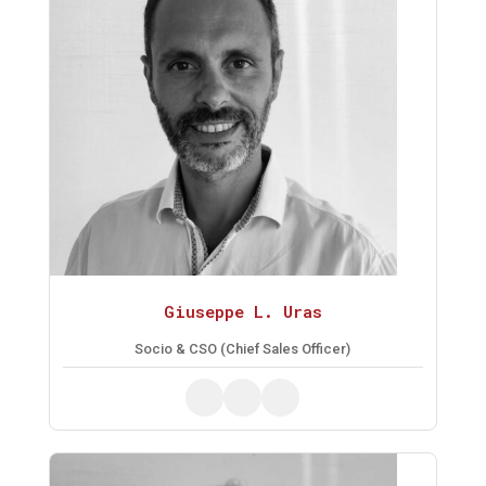
Giuseppe L. Uras
Socio & CSO (Chief Sales Officer)