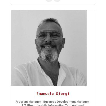
Emanuele Giorgi
Program Manager | Business Development Manager |
RIT (Responsabile Information Technology) |