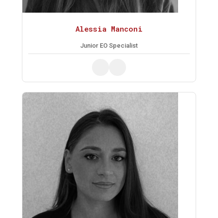
Alessia Manconi
Junior EO Specialist