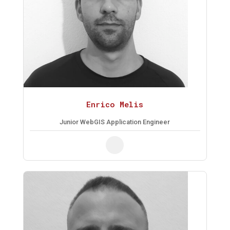
Enrico Melis
Junior WebGIS Application Engineer