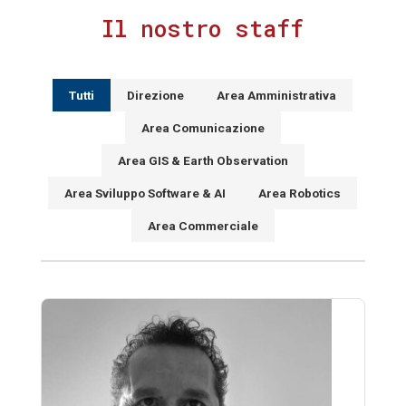
Il nostro staff
Tutti
Direzione
Area Amministrativa
Area Comunicazione
Area GIS & Earth Observation
Area Sviluppo Software & AI
Area Robotics
Area Commerciale