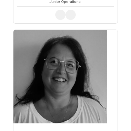
Junior Operational