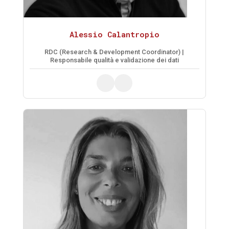
Alessio Calantropio
RDC (Research & Development Coordinator) |
Responsabile qualità e validazione dei dati