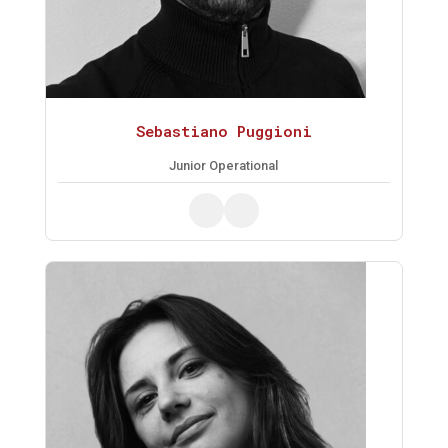
Sebastiano Puggioni
Junior Operational