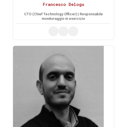
Francesco Delogu
CTO (Chief Technology Officer) | Responsabile
monitoraggio in esercizio