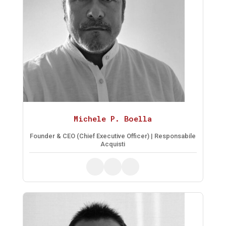
Michele P. Boella
Founder & CEO (Chief Executive Officer) | Responsabile
Acquisti