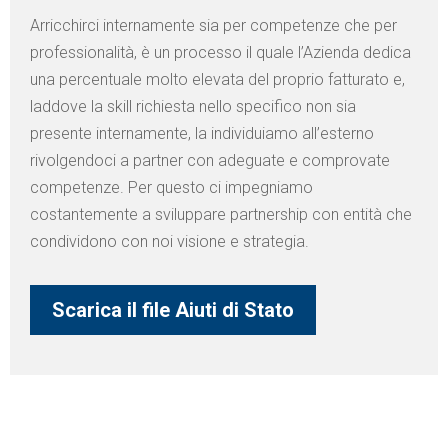
Arricchirci internamente sia per competenze che per
professionalità, è un processo il quale l’Azienda dedica
una percentuale molto elevata del proprio fatturato e,
laddove la skill richiesta nello specifico non sia
presente internamente, la individuiamo all’esterno
rivolgendoci a partner con adeguate e comprovate
competenze. Per questo ci impegniamo
costantemente a sviluppare partnership con entità che
condividono con noi visione e strategia.
Scarica il file Aiuti di Stato