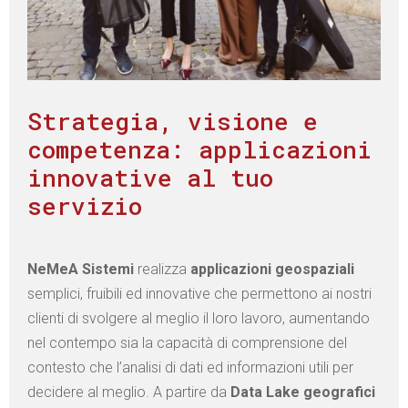
Strategia, visione e
competenza: applicazioni
innovative al tuo
servizio
NeMeA Sistemi
realizza
applicazioni geospaziali
semplici, fruibili ed innovative che permettono ai nostri
clienti di svolgere al meglio il loro lavoro, aumentando
nel contempo sia la capacità di comprensione del
contesto che l’analisi di dati ed informazioni utili per
decidere al meglio. A partire da
Data Lake geografici