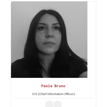
Paola Bruno
CIO (Chief Information Officer)