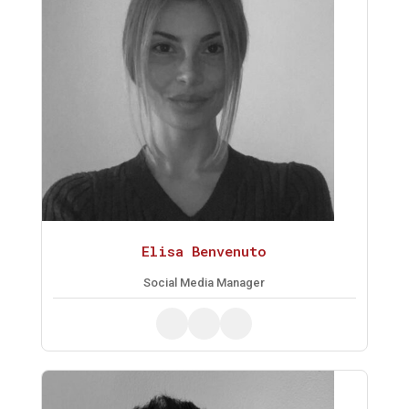
Elisa Benvenuto
Social Media Manager