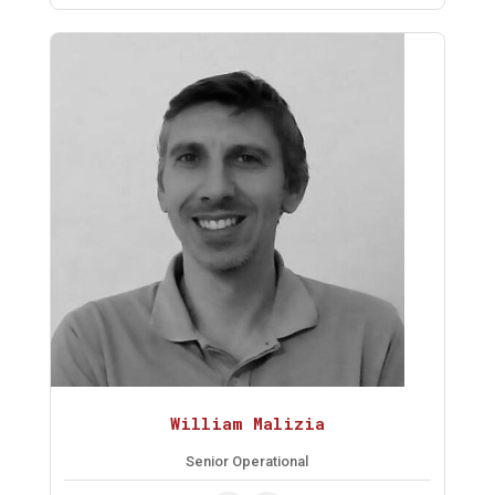
William Malizia
Senior Operational