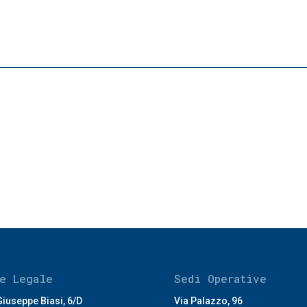
e Legale
Sedi Operative
Giuseppe Biasi, 6/D
Via Palazzo, 96