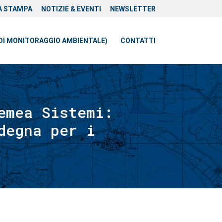
A STAMPA
NOTIZIE & EVENTI
NEWSLETTER
DI MONITORAGGIO AMBIENTALE)
CONTATTI
emea Sistemi:
degna per i