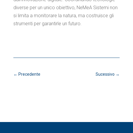
diverse per un unico obiettivo, NeMeA Sistemi non
si limita a monitorare la natura, ma costruisce gli
strumenti per garantirle un futuro.
←
Precedente
Sucessivo
→