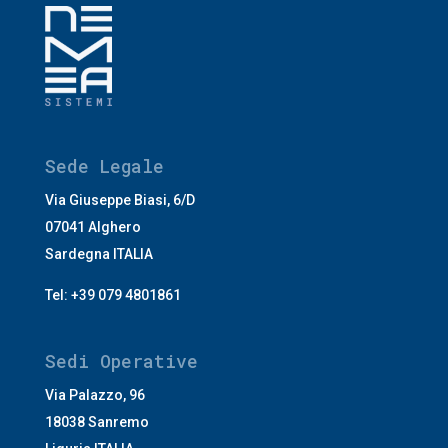
Sede Legale
Via Giuseppe Biasi, 6/D
07041 Alghero
Sardegna ITALIA
Tel: +39 079 4801861
Sedi Operative
Via Palazzo, 96
18038 Sanremo