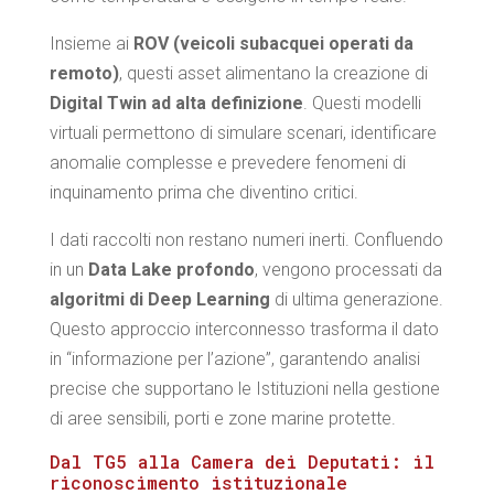
Insieme ai
ROV (veicoli subacquei operati da
remoto)
, questi asset alimentano la creazione di
Digital Twin ad alta definizione
. Questi modelli
virtuali permettono di simulare scenari, identificare
anomalie complesse e prevedere fenomeni di
inquinamento prima che diventino critici.
I dati raccolti non restano numeri inerti. Confluendo
in un
Data Lake profondo
, vengono processati da
algoritmi di Deep Learning
di ultima generazione.
Questo approccio interconnesso trasforma il dato
in “informazione per l’azione”, garantendo analisi
precise che supportano le Istituzioni nella gestione
di aree sensibili, porti e zone marine protette.
Dal TG5 alla Camera dei Deputati: il
riconoscimento istituzionale