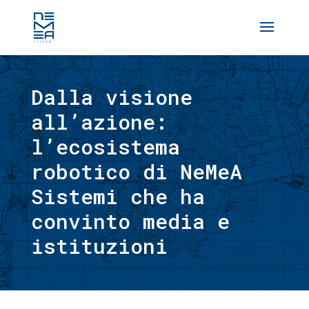
Dalla visione
all’azione:
l’ecosistema
robotico di NeMeA
Sistemi che ha
convinto media e
istituzioni